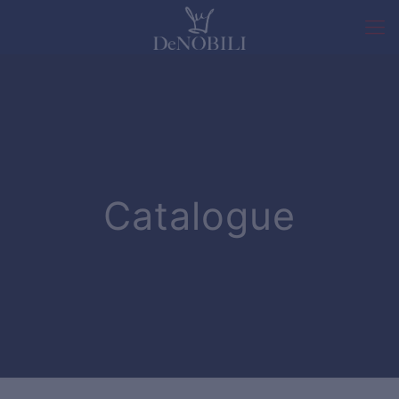
Catalogue