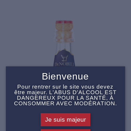
Bienvenue
Pour rentrer sur le site vous devez
être majeur. L'ABUS D'ALCOOL EST
DANGEREUX POUR LA SANTÉ, À
CONSOMMER AVEC MODÉRATION.
Je suis majeur