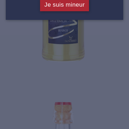
Je suis mineur